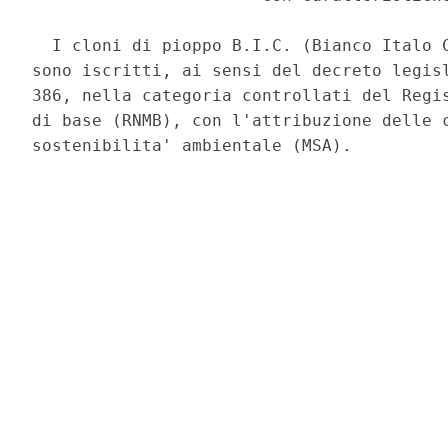
  I cloni di pioppo B.I.C. (Bianco Italo C
sono iscritti, ai sensi del decreto legisl
386, nella categoria controllati del Regis
di base (RNMB), con l'attribuzione delle c