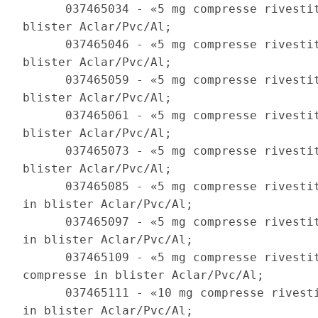
      037465034 - «5 mg compresse rivestit
blister Aclar/Pvc/Al; 

      037465046 - «5 mg compresse rivestit
blister Aclar/Pvc/Al; 

      037465059 - «5 mg compresse rivestit
blister Aclar/Pvc/Al; 

      037465061 - «5 mg compresse rivestit
blister Aclar/Pvc/Al; 

      037465073 - «5 mg compresse rivestit
blister Aclar/Pvc/Al; 

      037465085 - «5 mg compresse rivestit
in blister Aclar/Pvc/Al; 

      037465097 - «5 mg compresse rivestit
in blister Aclar/Pvc/Al; 

      037465109 - «5 mg compresse rivestit
compresse in blister Aclar/Pvc/Al; 

      037465111 - «10 mg compresse rivesti
in blister Aclar/Pvc/Al; 
