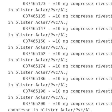
      037465123 - «10 mg compresse rivesti
in blister Aclar/Pvc/Al; 

      037465135 - «10 mg compresse rivesti
in blister Aclar/Pvc/Al; 

      037465147 - «10 mg compresse rivesti
in blister Aclar/Pvc/Al; 

      037465150 - «10 mg compresse rivesti
in blister Aclar/Pvc/Al; 

      037465162 - «10 mg compresse rivesti
in blister Aclar/Pvc/Al; 

      037465174 - «10 mg compresse rivesti
in blister Aclar/Pvc/Al; 

      037465186 - «10 mg compresse rivesti
in blister Aclar/Pvc/Al; 

      037465198 - «10 mg compresse rivesti
in blister Aclar/Pvc/Al; 

      037465200 - «10 mg compresse rivesti
compresse in blister Aclar/Pvc/Al. 
