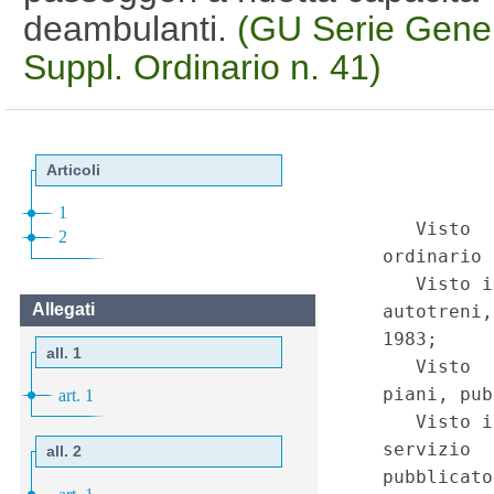
deambulanti.
(GU Serie Gener
Suppl. Ordinario n. 41)