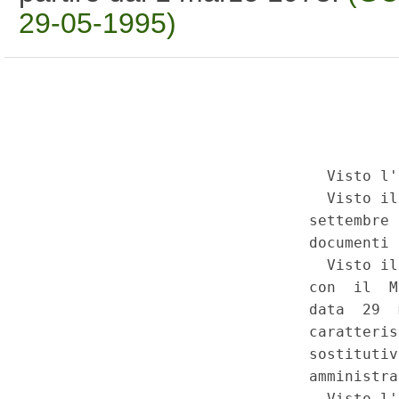
29-05-1995)