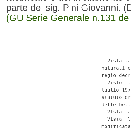
parte del sig. Pini Giovanni. 
(GU Serie Generale n.131 de