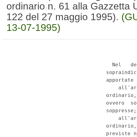
ordinario n. 61 alla Gazzetta U
122 del 27 maggio 1995).
(GU
13-07-1995)