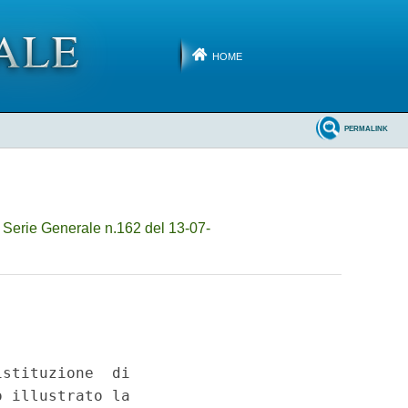
HOME
PERMALINK
 Serie Generale n.162 del 13-07-