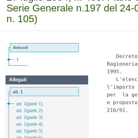
Serie Generale n.197 del 24-0
n. 105)