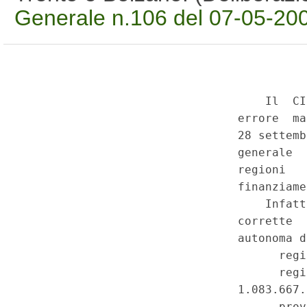
Generale n.106 del 07-05-20