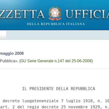
E
 maggio 2008
 Pubblica».
(GU Serie Generale n.147 del 25-06-2008)