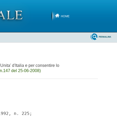
HOME
PERMALINK
Unita' d'Italia e per consentire lo
n.147 del 25-06-2008)