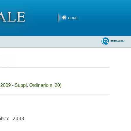
HOME
PERMALINK
2009 - Suppl. Ordinario n. 20)