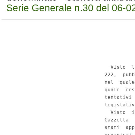
Serie Generale n.30 del 06-0