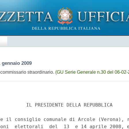
E
1 gennaio 2009
 commissario straordinario.
(GU Serie Generale n.30 del 06-02-