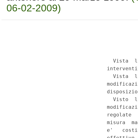
06-02-2009)