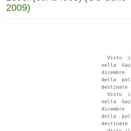
2009)