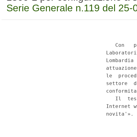
Serie Generale n.119 del 25-