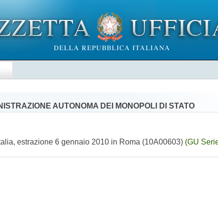
E
NISTRAZIONE AUTONOMA DEI MONOPOLI DI STATO
le Italia, estrazione 6 gennaio 2010 in Roma (10A00603)
(GU Serie