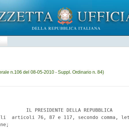
E
ale n.106 del 08-05-2010 - Suppl. Ordinario n. 84)