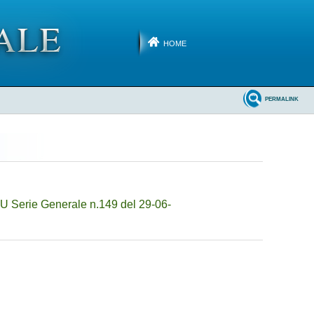
HOME
PERMALINK
U Serie Generale n.149 del 29-06-