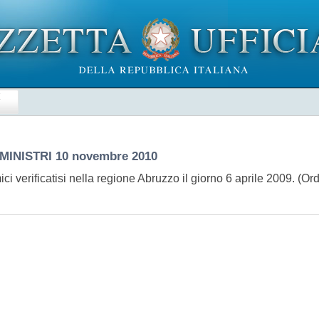
E
MINISTRI
10 novembre 2010
sismici verificatisi nella regione Abruzzo il giorno 6 aprile 2009.