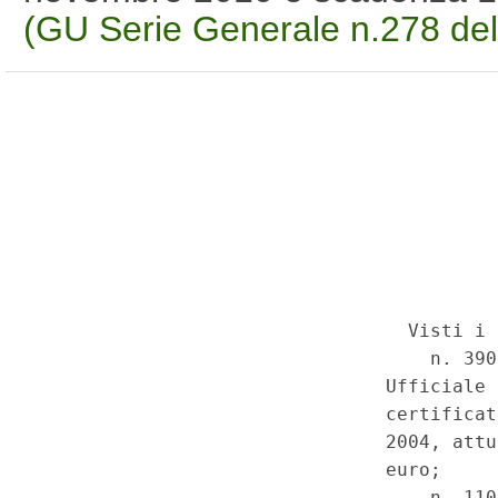
(GU Serie Generale n.278 de