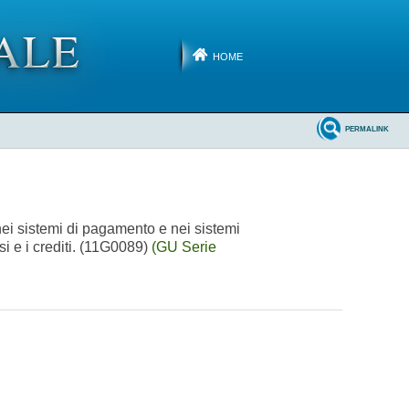
HOME
PERMALINK
nei sistemi di pagamento e nei sistemi
si e i crediti. (11G0089)
(GU Serie