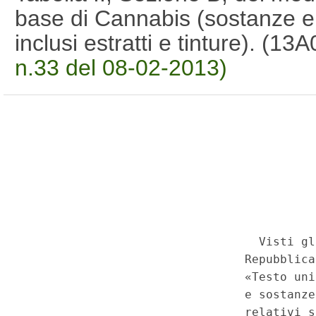
base di Cannabis (sostanze e 
inclusi estratti e tinture). (1
n.33 del 08-02-2013)