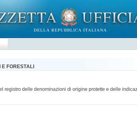
E
 E FORESTALI
registro delle denominazioni di origine protette e delle indicaz