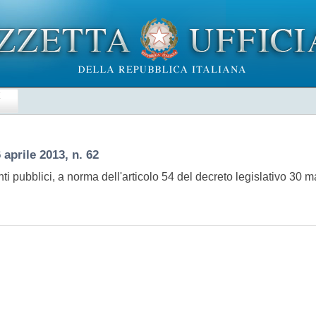
E
 aprile 2013, n. 62
 pubblici, a norma dell'articolo 54 del decreto legislativo 30