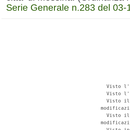
Serie Generale n.283 del 03-