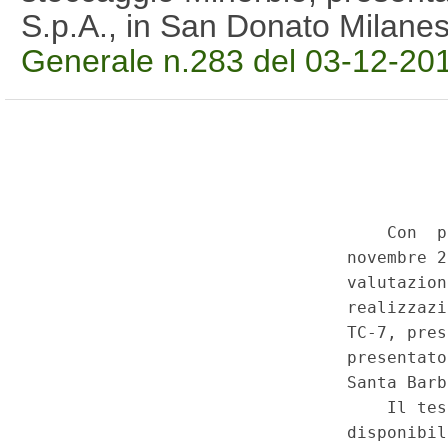
S.p.A., in San Donato Milan
Generale n.283 del 03-12-20