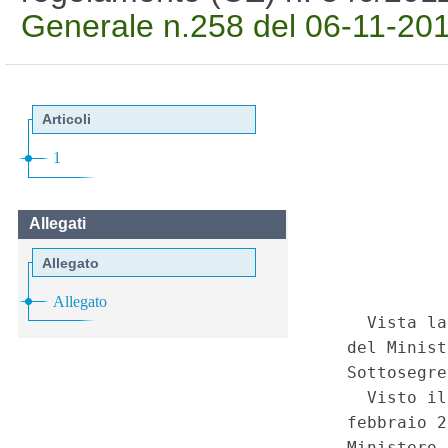
Generale n.258 del 06-11-20