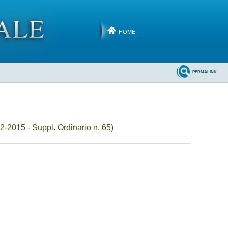
HOME
PERMALINK
-2015 - Suppl. Ordinario n. 65)