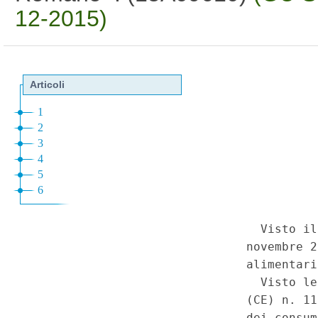
12-2015)