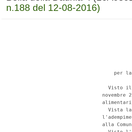
n.188 del 12-08-2016)