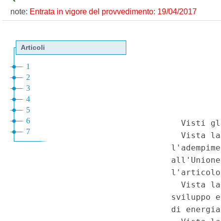
note:
Entrata in vigore del provvedimento: 19/04/2017