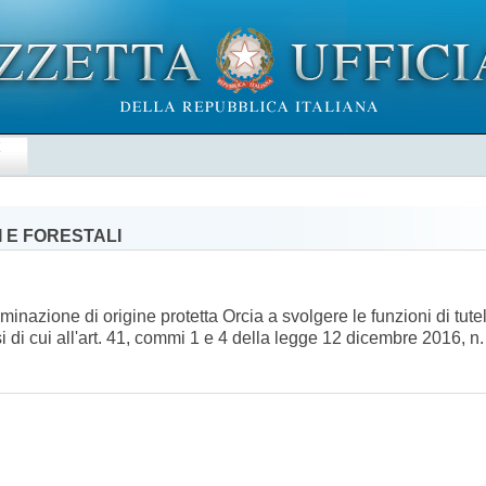
E
 E FORESTALI
minazione di origine protetta Orcia a svolgere le funzioni di tut
 di cui all'art. 41, commi 1 e 4 della legge 12 dicembre 2016, 