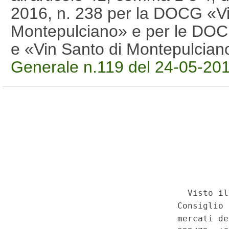
2016, n. 238 per la DOCG «Vi
Montepulciano» e per le DOC
e «Vin Santo di Montepulcia
Generale n.119 del 24-05-20