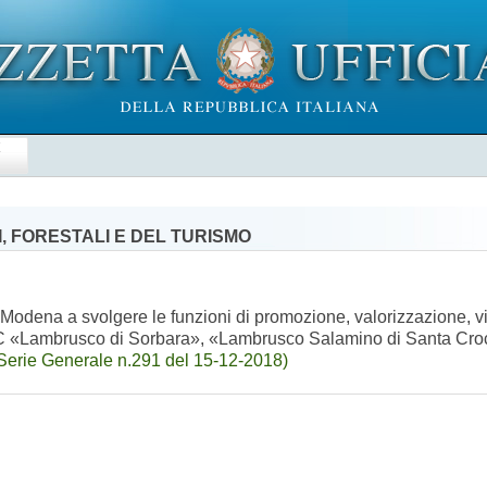
E
, FORESTALI E DEL TURISMO
Modena a svolgere le funzioni di promozione, valorizzazione, vi
 DOC «Lambrusco di Sorbara», «Lambrusco Salamino di Santa Cr
Serie Generale n.291 del 15-12-2018)