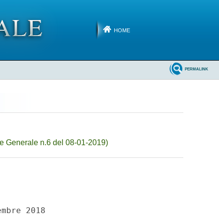
HOME
PERMALINK
e Generale n.6 del 08-01-2019)