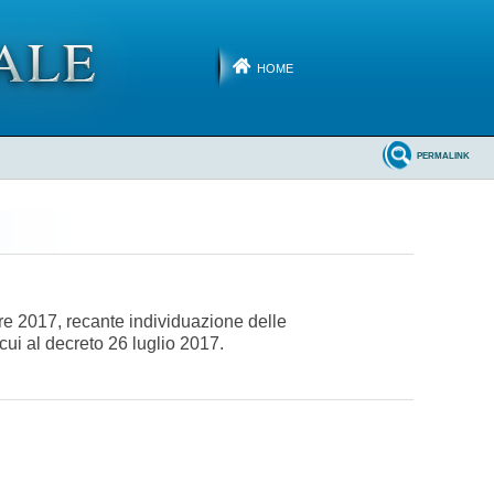
HOME
PERMALINK
bre 2017, recante individuazione delle
 cui al decreto 26 luglio 2017.