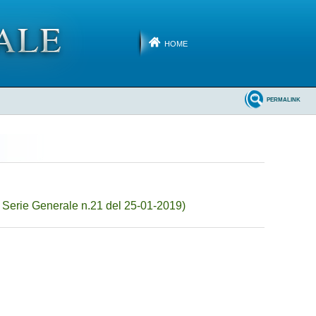
HOME
PERMALINK
 Serie Generale n.21 del 25-01-2019)