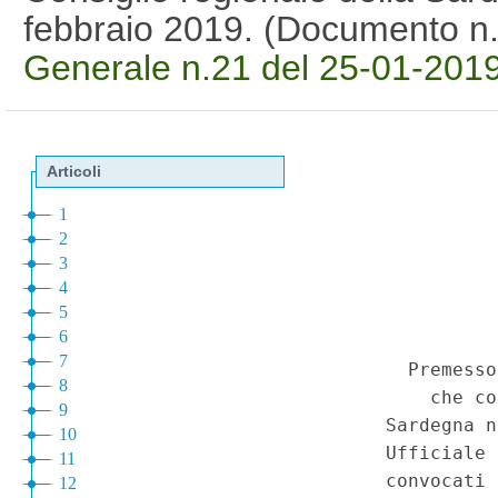
febbraio 2019. (Documento n
Generale n.21 del 25-01-201