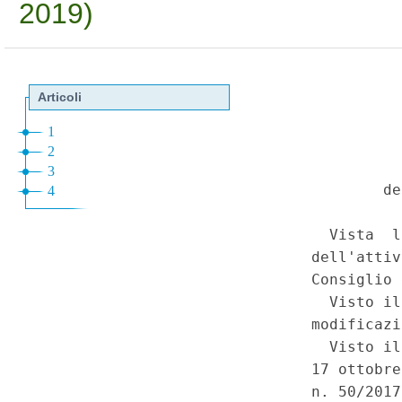
2019)