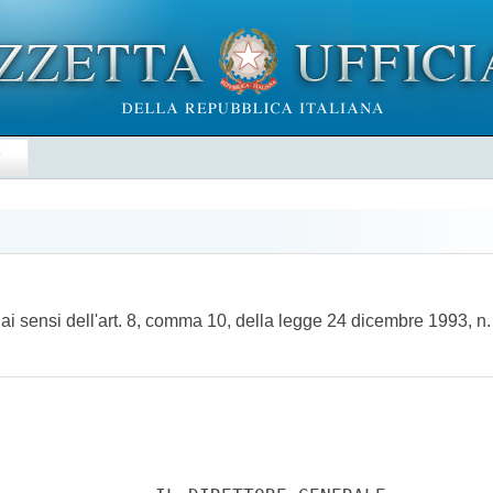
E
i sensi dell'art. 8, comma 10, della legge 24 dicembre 1993, n