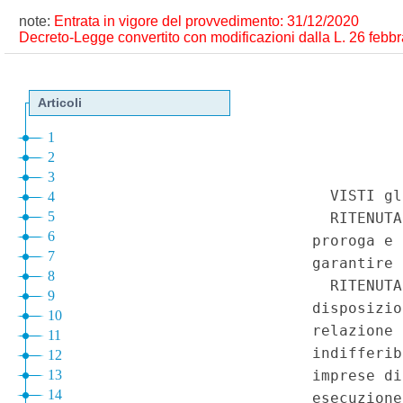
note:
Entrata in vigore del provvedimento: 31/12/2020
Decreto-Legge convertito con modificazioni dalla L. 26 febbra