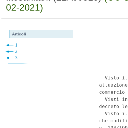
02-2021)