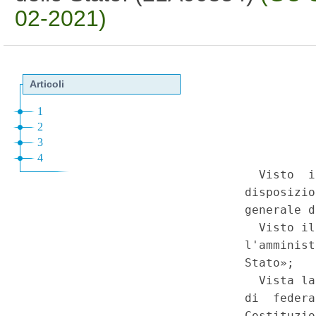
02-2021)