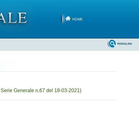
HOME
PERMALINK
Serie Generale n.67 del 18-03-2021)