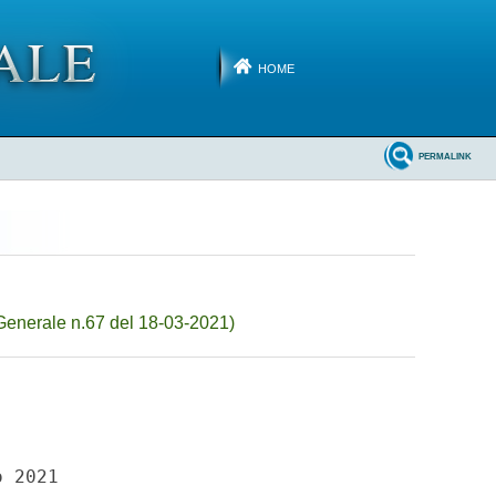
HOME
PERMALINK
Generale n.67 del 18-03-2021)