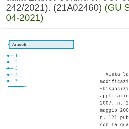
242/2021). (21A02460)
(GU S
04-2021)