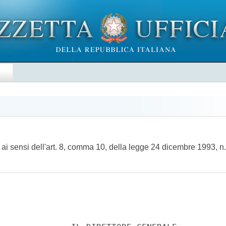
E
ai sensi dell'art. 8, comma 10, della legge 24 dicembre 1993, 