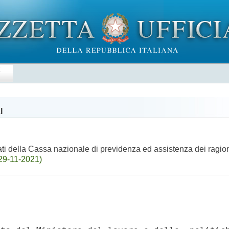
E
I
ti della Cassa nazionale di previdenza ed assistenza dei ragioni
29-11-2021)